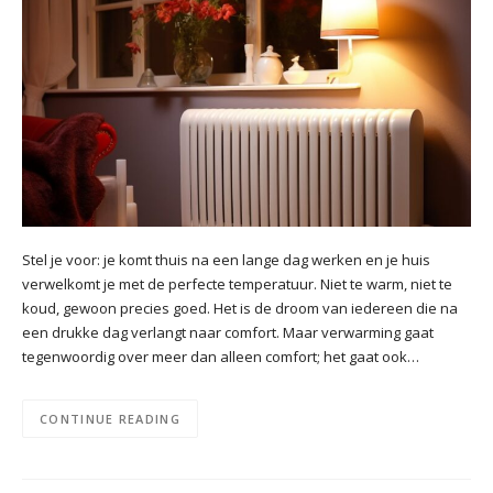
Stel je voor: je komt thuis na een lange dag werken en je huis
verwelkomt je met de perfecte temperatuur. Niet te warm, niet te
koud, gewoon precies goed. Het is de droom van iedereen die na
een drukke dag verlangt naar comfort. Maar verwarming gaat
tegenwoordig over meer dan alleen comfort; het gaat ook…
CONTINUE READING