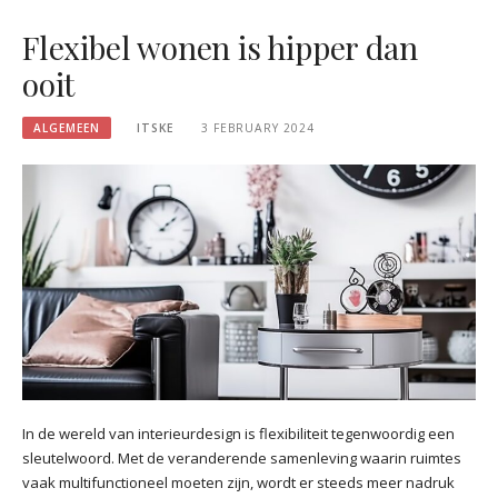
Flexibel wonen is hipper dan
ooit
ALGEMEEN
ITSKE
3 FEBRUARY 2024
In de wereld van interieurdesign is flexibiliteit tegenwoordig een
sleutelwoord. Met de veranderende samenleving waarin ruimtes
vaak multifunctioneel moeten zijn, wordt er steeds meer nadruk