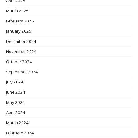
April 2025
March 2025
February 2025
January 2025
December 2024
November 2024
October 2024
September 2024
July 2024
June 2024
May 2024
April 2024
March 2024
February 2024