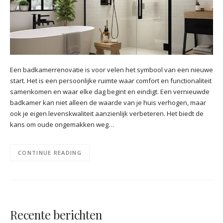
Een badkamerrenovatie is voor velen het symbool van een nieuwe
start. Het is een persoonlijke ruimte waar comfort en functionaliteit
samenkomen en waar elke dag begint en eindigt. Een vernieuwde
badkamer kan niet alleen de waarde van je huis verhogen, maar
ook je eigen levenskwaliteit aanzienlijk verbeteren. Het biedt de
kans om oude ongemakken weg…
CONTINUE READING
Recente berichten