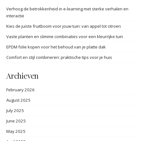
Verhoog de betrokkenheid in e-learning met sterke verhalen en
interactie
Kies de juiste fruitboom voor jouw tuin: van appel tot citroen
Vaste planten en slimme combinaties voor een kleurrijke tuin
EPDM folie kopen voor het behoud van je platte dak
Comfort en stijl combineren: praktische tips voor je huis
Archieven
February 2026
August 2025
July 2025
June 2025
May 2025