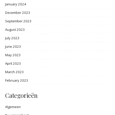
January 2024
December 2023
September 2023
August 2023
July 2023
June 2023
May 2023
April 2023
March 2023
February 2023
Categorieën
Algemeen