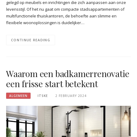
gelegd op meubels en inrichtingen die zich aanpassen aan onze
levensstijl. Of het nu gaat om compacte stadsappartementen of
multifunctionele thuiskantoren, de behoefte aan slimme en
flexibele woonoplossingen is duidelijker…
CONTINUE READING
Waarom een badkamerrenovatie
een frisse start betekent
ALGEMEEN
ITSKE
2 FEBRUARY 2024