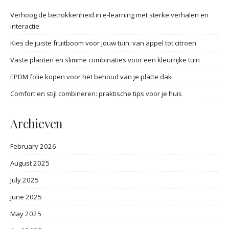
Verhoog de betrokkenheid in e-learning met sterke verhalen en
interactie
Kies de juiste fruitboom voor jouw tuin: van appel tot citroen
Vaste planten en slimme combinaties voor een kleurrijke tuin
EPDM folie kopen voor het behoud van je platte dak
Comfort en stijl combineren: praktische tips voor je huis
Archieven
February 2026
August 2025
July 2025
June 2025
May 2025