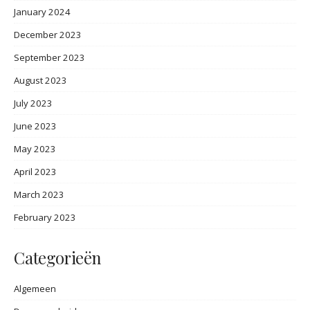
January 2024
December 2023
September 2023
August 2023
July 2023
June 2023
May 2023
April 2023
March 2023
February 2023
Categorieën
Algemeen