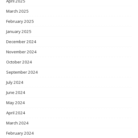
April 2025
March 2025
February 2025
January 2025
December 2024
November 2024
October 2024
September 2024
July 2024
June 2024
May 2024
April 2024
March 2024
February 2024