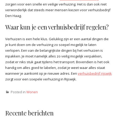
zorgen voor een snelle en veilige verhuizing. Het is dan ook niet
verwonderlijk dat steeds meer mensen kiezen voor verhuisbedrijf
Den Haag.
Waar kun je een verhuisbedrijf regelen?
Verhuizen is een hele klus. Gelukkig zijn er een aantal dingen die
je kunt doen om de verhuizing zo soepel mogelijk te laten
verlopen. Een van de belangrijkste dingen bij het verhuizen is
inpakken. Je moet namelijk alles zo veilig mogelijk verpakken,
zodat er niks stuk gaat tijdens het transport. Bovendien is het ook
handig om alles goed te labelen, zodat je weet waar alles staat
wanneer je aankomt op je nieuwe adres. Een
verhuisbedrijf rijswijk
zorgt voor een soepele verhuizing in Rijswijk.
Posted in
Wonen
Recente berichten